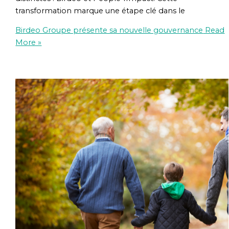
transformation marque une étape clé dans le
Birdeo Groupe présente sa nouvelle gouvernance
Read
More »