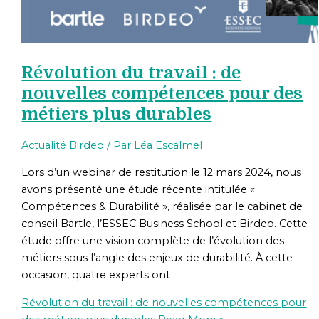
Révolution du travail : de
nouvelles compétences pour des
métiers plus durables
Actualité Birdeo
/ Par
Léa Escalmel
Lors d’un webinar de restitution le 12 mars 2024, nous
avons présenté une étude récente intitulée «
Compétences & Durabilité », réalisée par le cabinet de
conseil Bartle, l’ESSEC Business School et Birdeo. Cette
étude offre une vision complète de l’évolution des
métiers sous l’angle des enjeux de durabilité. À cette
occasion, quatre experts ont
Révolution du travail : de nouvelles compétences pour