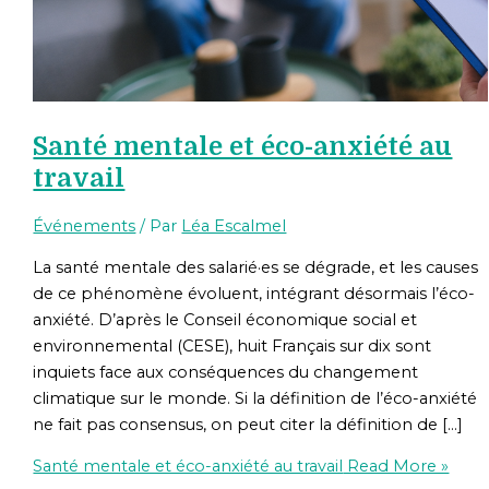
Santé mentale et éco-anxiété au
travail
Événements
/ Par
Léa Escalmel
La santé mentale des salarié·es se dégrade, et les causes
de ce phénomène évoluent, intégrant désormais l’éco-
anxiété. D’après le Conseil économique social et
environnemental (CESE), huit Français sur dix sont
inquiets face aux conséquences du changement
climatique sur le monde. Si la définition de l’éco-anxiété
ne fait pas consensus, on peut citer la définition de […]
Santé mentale et éco-anxiété au travail
Read More »