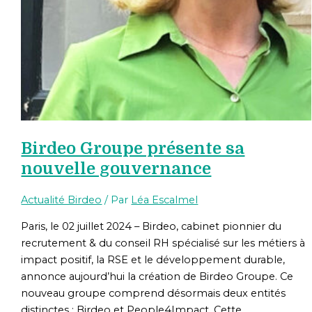
Birdeo Groupe présente sa
nouvelle gouvernance
Actualité Birdeo
/ Par
Léa Escalmel
Paris, le 02 juillet 2024 – Birdeo, cabinet pionnier du
recrutement & du conseil RH spécialisé sur les métiers à
impact positif, la RSE et le développement durable,
annonce aujourd’hui la création de Birdeo Groupe. Ce
nouveau groupe comprend désormais deux entités
distinctes : Birdeo et People4Impact. Cette