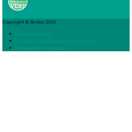
Copyright © Birdeo 2026
Mentions légales
Protection des données personnelles
Politique de réclamation