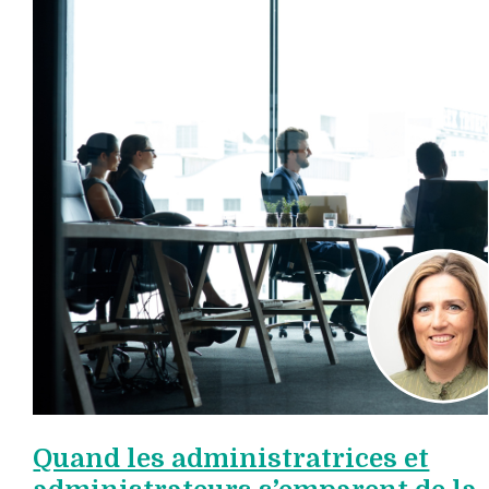
Quand les administratrices et