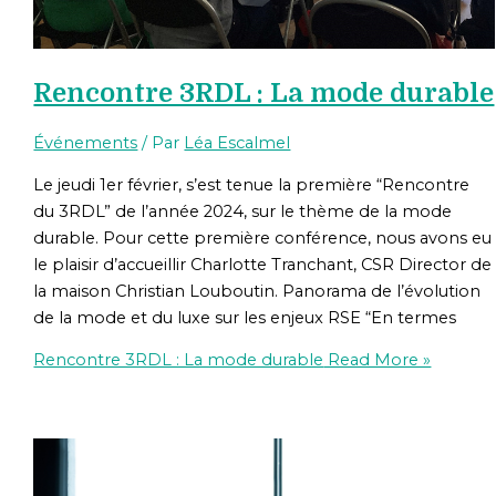
Rencontre 3RDL : La mode durable
Événements
/ Par
Léa Escalmel
Le jeudi 1er février, s’est tenue la première “Rencontre
du 3RDL” de l’année 2024, sur le thème de la mode
durable. Pour cette première conférence, nous avons eu
le plaisir d’accueillir Charlotte Tranchant, CSR Director de
la maison Christian Louboutin. Panorama de l’évolution
de la mode et du luxe sur les enjeux RSE “En termes
Rencontre 3RDL : La mode durable
Read More »