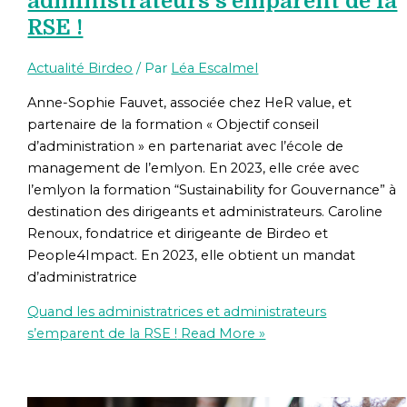
administrateurs s’emparent de la
RSE !
Actualité Birdeo
/ Par
Léa Escalmel
Anne-Sophie Fauvet, associée chez HeR value, et
partenaire de la formation « Objectif conseil
d’administration » en partenariat avec l’école de
management de l’emlyon. En 2023, elle crée avec
l’emlyon la formation “Sustainability for Gouvernance” à
destination des dirigeants et administrateurs. Caroline
Renoux, fondatrice et dirigeante de Birdeo et
People4Impact. En 2023, elle obtient un mandat
d’administratrice
Quand les administratrices et administrateurs
s’emparent de la RSE !
Read More »