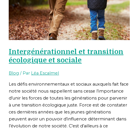
Intergénérationnel et transition
écologique et sociale
Blog
/ Par
Léa Escalmel
Les défis environnementaux et sociaux auxquels fait face
notre société nous rappellent sans cesse l’importance
d’unir les forces de toutes les générations pour parvenir
à une transition écologique juste. Force est de constater
ces dernières années que les jeunes générations
peuvent avoir un pouvoir d’influence déterminant dans
l’évolution de notre société. C’est d’ailleurs à ce