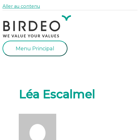
Aller au contenu
Menu Principal
Léa Escalmel