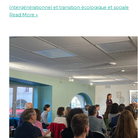
Intergénérationnel et transition écologique et sociale
Read More »