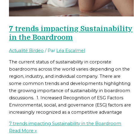
7 trends impacting Sustainability
in the Boardroom
Actualité Birdeo
/ Par
Léa Escalmel
The current status of sustainability in corporate
boardrooms across the world varies depending on the
region, industry, and individual company. There are
some common trends and developments highlighting
the growing importance of sustainability in boardroom
discussions. 1. Increased Recognition of ESG Factors
Environmental, social, and governance (ESG) factors are
increasingly recognized as a competitive advantage
7 trends impacting Sustainability in the Boardroom
Read More »