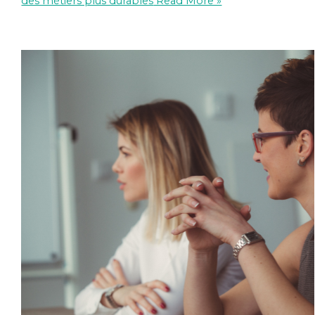
des métiers plus durables
Read More »