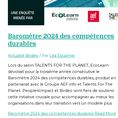
Baromètre 2024 des compétences
durables
Actualité Birdeo
/ Par
Léa Escalmel
Lors du salon TALENTS FOR THE PLANET, EcoLearn
dévoilait pour la troisième année consécutive le
Baromètre 2024 des compétences durables, produit en
partenariat avec le Groupe AEF info et Talents For The
Planet. People4Impact et Birdeo sont fiers de soutenir
cette initiative cruciale pour accompagner au mieux les
organisations dans leur transition vers un modèle plus
Baromètre 2024 des compétences durables
Read More