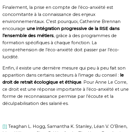
Finalement, la prise en compte de l’éco-anxiété est
concomitante à la connaissance des enjeux
environnementaux. C’est pourquoi, Catherine Brennan
encourage
une intégration progressive de la RSE dans
l’ensemble des métiers
, grâce à des programmes de
formation spécifiques à chaque fonction. La
compréhension de l’éco-anxiété doit passer par l’éco-
lucidité.
Enfin, il existe une dernière mesure qui peu à peu fait son
apparition dans certains secteurs à l’image du conseil :
le
droit de retrait écologique et éthique
. Pour Anne Le Corre,
ce droit est une réponse importante à l’éco-anxiété et une
forme de reconnaissance permise par l’écoute et la
déculpabilisation des salarié·es.
[1]
Teaghan L. Hogg, Samantha K. Stanley, Léan V. O’Brien,