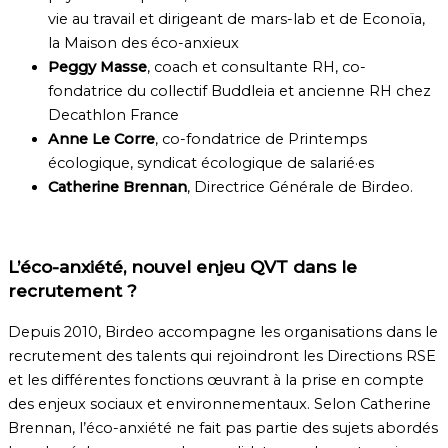
vie au travail et dirigeant de mars-lab et de Econoïa,
la Maison des éco-anxieux
Peggy Masse
, coach et consultante RH, co-
fondatrice du collectif Buddleia et ancienne RH chez
Decathlon France
Anne Le Corre
, co-fondatrice de Printemps
écologique, syndicat écologique de salarié·es
Catherine Brennan
, Directrice Générale de Birdeo.
L’éco-anxiété, nouvel enjeu QVT dans le
recrutement ?
Depuis 2010, Birdeo accompagne les organisations dans le
recrutement des talents qui rejoindront les Directions RSE
et les différentes fonctions œuvrant à la prise en compte
des enjeux sociaux et environnementaux. Selon Catherine
Brennan, l’éco-anxiété ne fait pas partie des sujets abordés