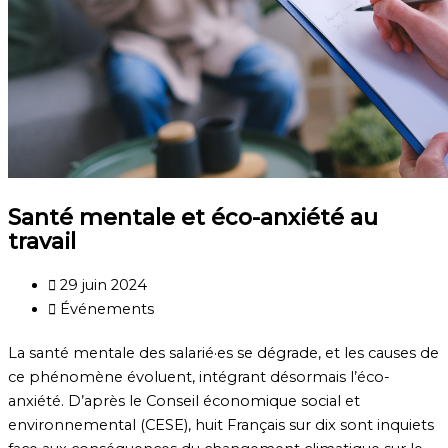
Santé mentale et éco-anxiété au
travail
29 juin 2024
Événements
La santé mentale des salarié·es se dégrade, et les causes de
ce phénomène évoluent, intégrant désormais l’éco-
anxiété. D’après le Conseil économique social et
environnemental (CESE), huit Français sur dix sont inquiets