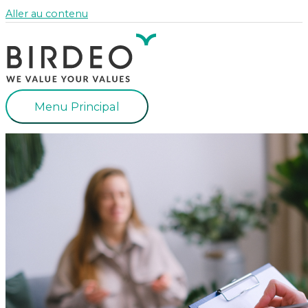
Aller au contenu
Menu Principal