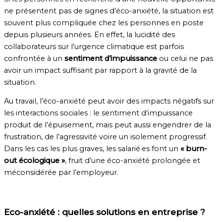
ne présentent pas de signes d’éco-anxiété, la situation est
souvent plus compliquée chez les personnes en poste
depuis plusieurs années. En effet, la lucidité des
collaborateurs sur l’urgence climatique est parfois
confrontée à un
sentiment d’impuissance
ou celui ne pas
avoir un impact suffisant par rapport à la gravité de la
situation.
Au travail, l’éco-anxiété peut avoir des impacts négatifs sur
les interactions sociales : le sentiment d’impuissance
produit de l’épuisement, mais peut aussi engendrer de la
frustration, de l’agressivité voire un isolement progressif.
Dans les cas les plus graves, les salarié·es font un
« burn-
out écologique »
, fruit d’une éco-anxiété prolongée et
méconsidérée par l’employeur.
Eco-anxiété : quelles solutions en entreprise ?