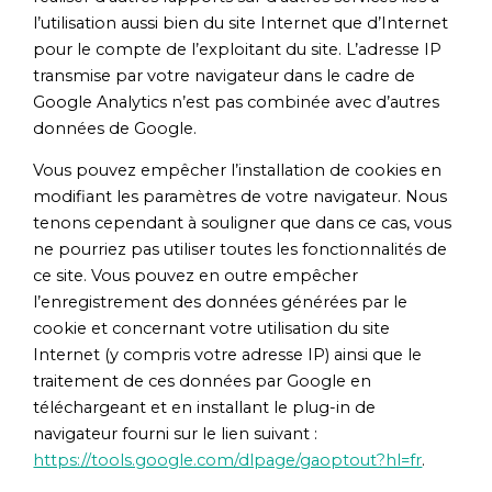
l’utilisation aussi bien du site Internet que d’Internet
pour le compte de l’exploitant du site. L’adresse IP
transmise par votre navigateur dans le cadre de
Google Analytics n’est pas combinée avec d’autres
données de Google.
Vous pouvez empêcher l’installation de cookies en
modifiant les paramètres de votre navigateur. Nous
tenons cependant à souligner que dans ce cas, vous
ne pourriez pas utiliser toutes les fonctionnalités de
ce site. Vous pouvez en outre empêcher
l’enregistrement des données générées par le
cookie et concernant votre utilisation du site
Internet (y compris votre adresse IP) ainsi que le
traitement de ces données par Google en
téléchargeant et en installant le plug-in de
navigateur fourni sur le lien suivant :
https://tools.google.com/dlpage/gaoptout?hl=fr
.