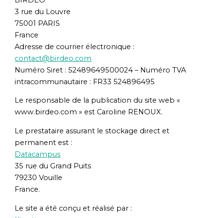
3 rue du Louvre
75001 PARIS
France
Adresse de courrier électronique :
contact@birdeo.com
Numéro Siret : 52489649500024 – Numéro TVA
intracommunautaire : FR33 524896495
Le responsable de la publication du site web «
www.birdeo.com » est Caroline RENOUX.
Le prestataire assurant le stockage direct et
permanent est :
Datacampus
35 rue du Grand Puits
79230 Vouille
France.
Le site a été conçu et réalisé par :