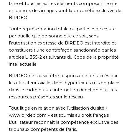
faire et tous les autres éléments composant le site
en dehors des images sont la propriété exclusive de
BIRDEO.
Toute représentation totale ou partielle de ce site
par quelle que personne que ce soit, sans
l’autorisation expresse de BIRDEO est interdite et
constituerait une contrefaçon sanctionnée par les
articles L. 335-2 et suivants du Code de la propriété
intellectuelle.
BIRDEO ne saurait être responsable de l’accès par
les utilisateurs via les liens hypertextes mis en place
dans le cadre du site internet en direction d’autres
ressources présentes sur le réseau.
Tout litige en relation avec l’utilisation du site «
www.birdeo.com » est soumis au droit français.
L’utilisateur reconnaît la compétence exclusive des
tribunaux compétents de Paris.