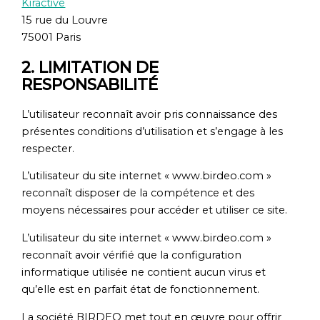
Kiractive
15 rue du Louvre
75001 Paris
2. LIMITATION DE
RESPONSABILITÉ
L’utilisateur reconnaît avoir pris connaissance des
présentes conditions d’utilisation et s’engage à les
respecter.
L’utilisateur du site internet « www.birdeo.com »
reconnaît disposer de la compétence et des
moyens nécessaires pour accéder et utiliser ce site.
L’utilisateur du site internet « www.birdeo.com »
reconnaît avoir vérifié que la configuration
informatique utilisée ne contient aucun virus et
qu’elle est en parfait état de fonctionnement.
La société BIRDEO met tout en œuvre pour offrir