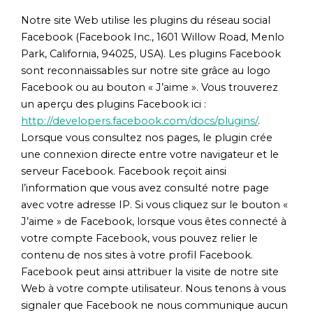
Notre site Web utilise les plugins du réseau social
Facebook (Facebook Inc., 1601 Willow Road, Menlo
Park, California, 94025, USA). Les plugins Facebook
sont reconnaissables sur notre site grâce au logo
Facebook ou au bouton « J’aime ». Vous trouverez
un aperçu des plugins Facebook ici :
http://developers.facebook.com/docs/plugins/
.
Lorsque vous consultez nos pages, le plugin crée
une connexion directe entre votre navigateur et le
serveur Facebook. Facebook reçoit ainsi
l’information que vous avez consulté notre page
avec votre adresse IP. Si vous cliquez sur le bouton «
J’aime » de Facebook, lorsque vous êtes connecté à
votre compte Facebook, vous pouvez relier le
contenu de nos sites à votre profil Facebook.
Facebook peut ainsi attribuer la visite de notre site
Web à votre compte utilisateur. Nous tenons à vous
signaler que Facebook ne nous communique aucun