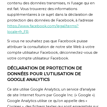
contenu des données transmises, ni l’usage qui en
est fait. Vous trouverez des informations
supplémentaires à ce sujet dans la déclaration de
protection des données de Facebook, à l’adresse
https://www.facebook.com/legal/terms?
locale=fr_FR
.
Si vous ne souhaitez pas que Facebook puisse
attribuer la consultation de notre site Web à votre
compte utilisateur Facebook, déconnectez-vous de
votre compte utilisateur Facebook.
DÉCLARATION DE PROTECTION DE
DONNÉES POUR L’UTILISATION DE
GOOGLE ANALYTICS
Ce site utilise Google Analytics, un service d’analyse
de site Internet fourni par Google Inc. (« Google »).
Google Analytics utilise ce qu’on appelle des «
Cookies », des fichiers textes qui sont enregistrés sur