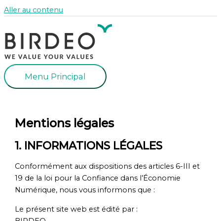
Aller au contenu
Menu Principal
Mentions légales
1. INFORMATIONS LÉGALES
Conformément aux dispositions des articles 6-III et
19 de la loi pour la Confiance dans l’Économie
Numérique, nous vous informons que :
Le présent site web est édité par :
BIRDEO