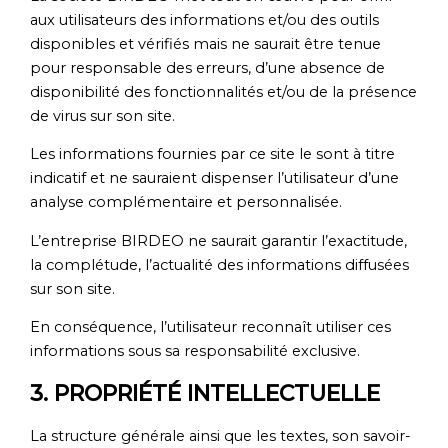
aux utilisateurs des informations et/ou des outils
disponibles et vérifiés mais ne saurait être tenue
pour responsable des erreurs, d’une absence de
disponibilité des fonctionnalités et/ou de la présence
de virus sur son site.
Les informations fournies par ce site le sont à titre
indicatif et ne sauraient dispenser l’utilisateur d’une
analyse complémentaire et personnalisée.
L’entreprise BIRDEO ne saurait garantir l’exactitude,
la complétude, l’actualité des informations diffusées
sur son site.
En conséquence, l’utilisateur reconnaît utiliser ces
informations sous sa responsabilité exclusive.
3. PROPRIÉTÉ INTELLECTUELLE
La structure générale ainsi que les textes, son savoir-