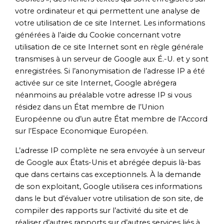
votre ordinateur et qui permettent une analyse de
votre utilisation de ce site Internet. Les informations
générées à l’aide du Cookie concernant votre
utilisation de ce site Internet sont en règle générale
transmises à un serveur de Google aux É.-U. et y sont
enregistrées. Si l’anonymisation de l’adresse IP a été
activée sur ce site Internet, Google abrégera
néanmoins au préalable votre adresse IP si vous
résidez dans un État membre de l’Union
Européenne ou d’un autre État membre de l’Accord
sur l’Espace Economique Européen.
L’adresse IP complète ne sera envoyée à un serveur
de Google aux États-Unis et abrégée depuis là-bas
que dans certains cas exceptionnels. À la demande
de son exploitant, Google utilisera ces informations
dans le but d’évaluer votre utilisation de son site, de
compiler des rapports sur l’activité du site et de
réaliser d’autres rapports sur d’autres services liés à