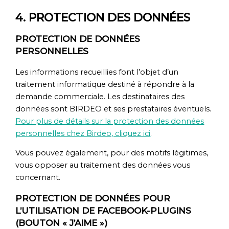
4. PROTECTION DES DONNÉES
PROTECTION DE DONNÉES
PERSONNELLES
Les informations recueillies font l’objet d’un
traitement informatique destiné à répondre à la
demande commerciale. Les destinataires des
données sont BIRDEO et ses prestataires éventuels.
Pour plus de détails sur la protection des données
personnelles chez Birdeo, cliquez ici
.
Vous pouvez également, pour des motifs légitimes,
vous opposer au traitement des données vous
concernant.
PROTECTION DE DONNÉES POUR
L’UTILISATION DE FACEBOOK-PLUGINS
(BOUTON « J’AIME »)