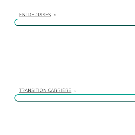
ENTREPRISES
TRANSITION CARRIÈRE