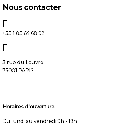
Nous contacter
+33 1 83 64 68 92
3 rue du Louvre
75001 PARIS
Horaires d'ouverture
Du lundi au vendredi
9h - 19h