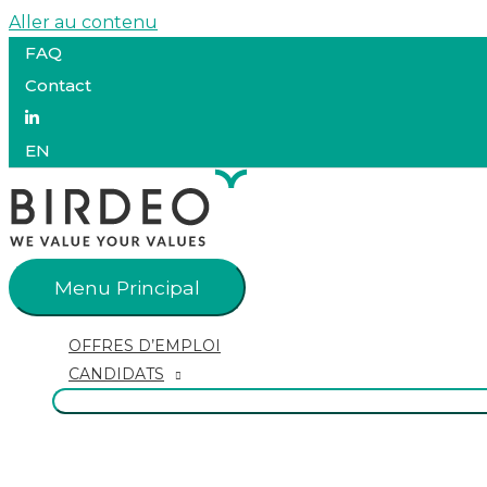
Aller au contenu
FAQ
Contact
EN
Menu Principal
OFFRES D’EMPLOI
CANDIDATS