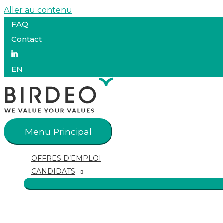
Aller au contenu
FAQ
Contact
EN
Menu Principal
OFFRES D’EMPLOI
CANDIDATS