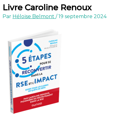
Livre Caroline Renoux
Par
Héloïse Belmont
/
19 septembre 2024