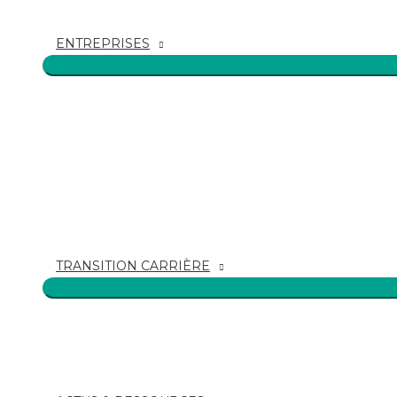
ENTREPRISES
TRANSITION CARRIÈRE