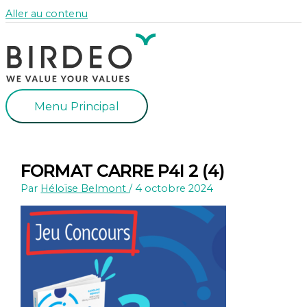
Aller au contenu
Menu Principal
FORMAT CARRE P4I 2 (4)
Par
Héloïse Belmont
/
4 octobre 2024