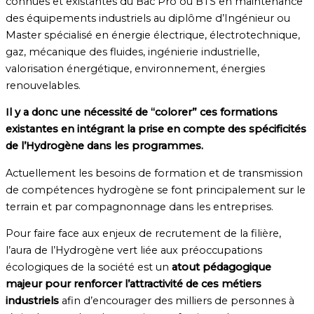
connues et existantes du Bac Pro ou BTS en maintenance
des équipements industriels au diplôme d’Ingénieur ou
Master spécialisé en énergie électrique, électrotechnique,
gaz, mécanique des fluides, ingénierie industrielle,
valorisation énergétique, environnement, énergies
renouvelables.
Il y a donc une nécessité de “colorer” ces formations
existantes en intégrant la prise en compte des spécificités
de l’Hydrogène dans les programmes.
Actuellement les besoins de formation et de transmission
de compétences hydrogène se font principalement sur le
terrain et par compagnonnage dans les entreprises.
Pour faire face aux enjeux de recrutement de la filière,
l’aura de l’Hydrogène vert liée aux préoccupations
écologiques de la société est un
atout pédagogique
majeur pour renforcer l’attractivité de ces métiers
industriels
afin d’encourager des milliers de personnes à