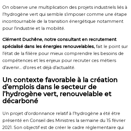
On observe une multiplication des projets industriels liés à
l’hydrogène vert qui semble s’imposer comme une étape
incontournable de la transition énergétique notamment
pour l’industrie et la mobilité.
Clément Duchêne, notre consultant en recrutement
spécialisé dans les énergies renouvelables,
fait le point sur
l’état de la filière pour mieux comprendre les besoins de
compétences et les enjeux pour recruter ces métiers
d’avenir… d’ores et déjà d’actualité.
Un contexte favorable à la création
d’emplois dans le secteur de
l’hydrogène vert, renouvelable et
décarboné
Un projet d’ordonnance relatif à l’hydrogène a été être
présenté en Conseil des Ministres la semaine du 15 février
2021. Son objectif est de créer le cadre réglementaire qui