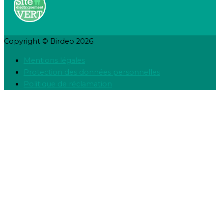
Copyright © Birdeo 2026
Mentions légales
Protection des données personnelles
Politique de réclamation