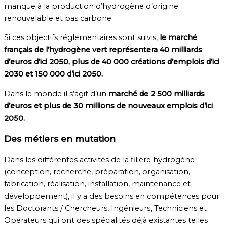
manque à la production d’hydrogène d’origine
renouvelable et bas carbone.
Si ces objectifs réglementaires sont suivis,
le marché
français de l’hydrogène vert représentera 40 milliards
d’euros d’ici 2050, plus de 40 000 créations d’emplois d’ici
2030 et 150 000 d’ici 2050.
Dans le monde il s’agit d’un
marché de 2 500 milliards
d’euros et plus de 30 millions de nouveaux emplois d’ici
2050.
Des métiers en mutation
Dans les différentes activités de la filière hydrogène
(conception, recherche, préparation, organisation,
fabrication, réalisation, installation, maintenance et
développement), il y a des besoins en compétences pour
les Doctorants / Chercheurs, Ingénieurs, Techniciens et
Opérateurs qui ont des spécialités déjà existantes telles