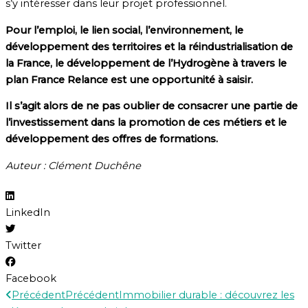
s’y intéresser dans leur projet professionnel.
Pour l’emploi, le lien social, l’environnement, le
développement des territoires et la réindustrialisation de
la France, le développement de l’Hydrogène à travers le
plan France Relance est une opportunité à saisir.
Il s’agit alors de ne pas oublier de consacrer une partie de
l’investissement dans la promotion de ces métiers et le
développement des offres de formations.
Auteur : Clément Duchêne
LinkedIn
Twitter
Facebook
Précédent
Précédent
Immobilier durable : découvrez les