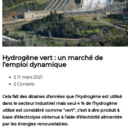
Hydrogène vert : un marché de
l’emploi dynamique
11 mars 2021
Conseils
Cela fait des dizaines d’années que l’Hydrogène est utilisé
dans le secteur industriel mais seul 4 % de l’hydrogène
utilisé est considéré comme “vert”, c’est à dire produit à
base d’électrolyse obtenue à l’aide d’électricité alimentée
par les énergies renouvelables.