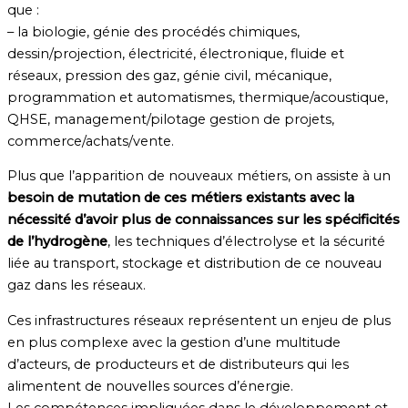
que :
– la biologie, génie des procédés chimiques,
dessin/projection, électricité, électronique, fluide et
réseaux, pression des gaz, génie civil, mécanique,
programmation et automatismes, thermique/acoustique,
QHSE, management/pilotage gestion de projets,
commerce/achats/vente.
Plus que l’apparition de nouveaux métiers, on assiste à un
besoin de mutation de ces métiers existants avec la
nécessité d’avoir plus de connaissances sur les spécificités
de l’hydrogène
, les techniques d’électrolyse et la sécurité
liée au transport, stockage et distribution de ce nouveau
gaz dans les réseaux.
Ces infrastructures réseaux représentent un enjeu de plus
en plus complexe avec la gestion d’une multitude
d’acteurs, de producteurs et de distributeurs qui les
alimentent de nouvelles sources d’énergie.