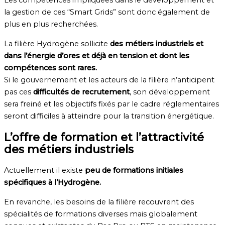
Les compétences impliquées dans le développement et
la gestion de ces “Smart Grids” sont donc également de
plus en plus recherchées.
La filière Hydrogène sollicite
des métiers industriels et
dans l’énergie d’ores et déjà en tension et dont les
compétences sont rares.
Si le gouvernement et les acteurs de la filière n’anticipent
pas ces
difficultés de recrutement
, son développement
sera freiné et les objectifs fixés par le cadre réglementaires
seront difficiles à atteindre pour la transition énergétique.
L’offre de formation et l’attractivité
des métiers industriels
Actuellement il existe
peu de formations initiales
spécifiques à l’Hydrogène.
En revanche, les besoins de la filière recouvrent des
spécialités de formations diverses mais globalement