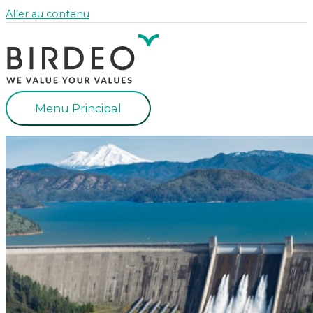
Aller au contenu
Menu Principal