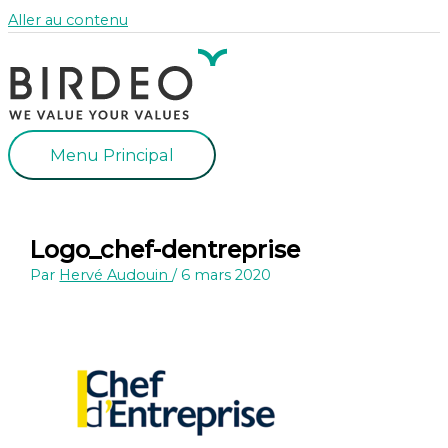
Aller au contenu
Menu Principal
Logo_chef-dentreprise
Par
Hervé Audouin
/
6 mars 2020