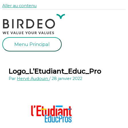
Aller au contenu
Menu Principal
Logo_L’Etudiant_Educ_Pro
Par
Hervé Audouin
/
28 janvier 2022