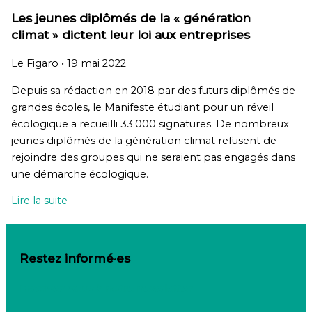
Les jeunes diplômés de la « génération
climat » dictent leur loi aux entreprises
Le Figaro
•
19 mai 2022
Depuis sa rédaction en 2018 par des futurs diplômés de
grandes écoles, le Manifeste étudiant pour un réveil
écologique a recueilli 33.000 signatures. De nombreux
jeunes diplômés de la génération climat refusent de
rejoindre des groupes qui ne seraient pas engagés dans
une démarche écologique.
Lire la suite
Restez informé·es
Inscrivez-vous à notre newsletter