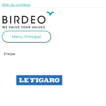
Aller au contenu
Menu Principal
Presse