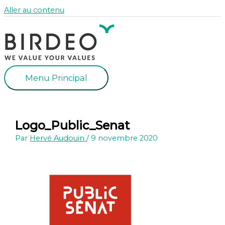
Aller au contenu
Menu Principal
Logo_Public_Senat
Par
Hervé Audouin
/
9 novembre 2020