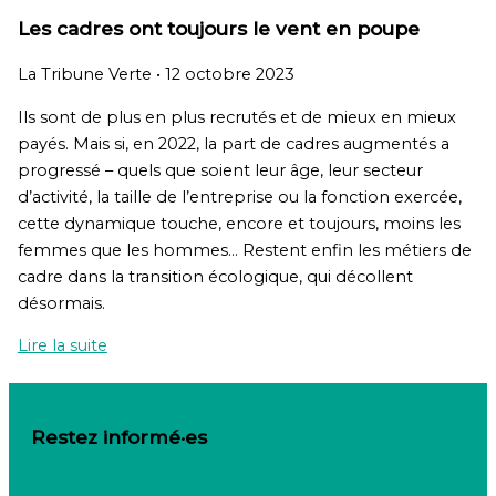
Les cadres ont toujours le vent en poupe
La Tribune Verte
•
12 octobre 2023
Ils sont de plus en plus recrutés et de mieux en mieux
payés. Mais si, en 2022, la part de cadres augmentés a
progressé – quels que soient leur âge, leur secteur
d’activité, la taille de l’entreprise ou la fonction exercée,
cette dynamique touche, encore et toujours, moins les
femmes que les hommes… Restent enfin les métiers de
cadre dans la transition écologique, qui décollent
désormais.
Lire la suite
Restez informé·es
Inscrivez-vous à notre newsletter