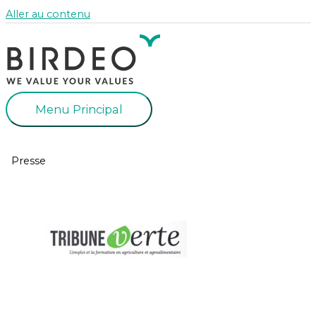
Aller au contenu
Menu Principal
Presse