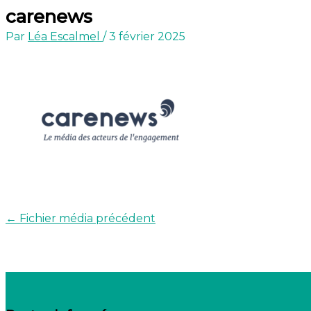
carenews
Par
Léa Escalmel
/
3 février 2025
←
Fichier média précédent