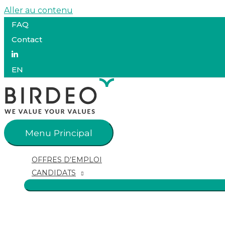
Aller au contenu
FAQ
Contact
EN
Menu Principal
OFFRES D’EMPLOI
CANDIDATS