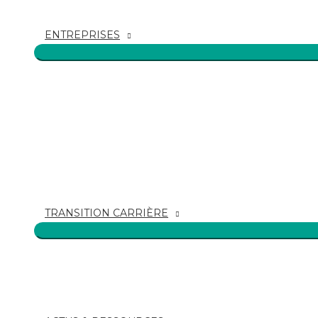
ENTREPRISES
TRANSITION CARRIÈRE