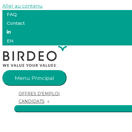
Aller au contenu
FAQ
Contact
EN
Menu Principal
OFFRES D’EMPLOI
CANDIDATS