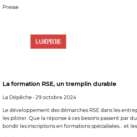
Presse
La formation RSE, un tremplin durable
La Dépêche
•
29 octobre 2024
Le développement des démarches RSE dans les entre
les piloter. Que la réponse à ces besoins passent par du
bondir les inscriptions en formations spécialisées… et l