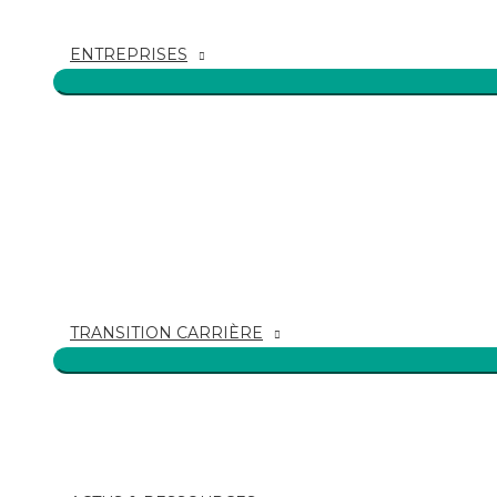
ENTREPRISES
TRANSITION CARRIÈRE