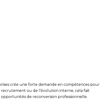
prises crée une forte demande en compétences pour
 recrutement ou de l’évolution interne, cela fait
es opportunités de reconversion professionnelle.