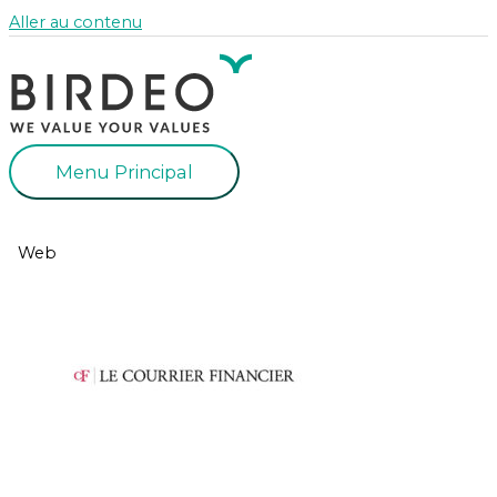
Aller au contenu
Menu Principal
Web