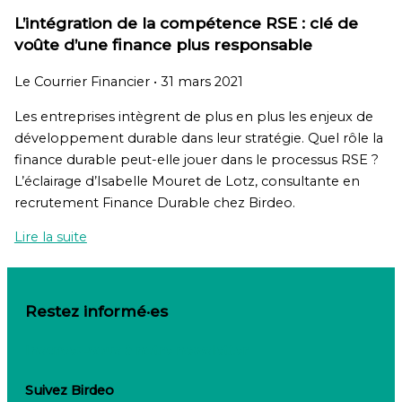
L’intégration de la compétence RSE : clé de
voûte d’une finance plus responsable
Le Courrier Financier
•
31 mars 2021
Les entreprises intègrent de plus en plus les enjeux de
développement durable dans leur stratégie. Quel rôle la
finance durable peut-elle jouer dans le processus RSE ?
L’éclairage d’Isabelle Mouret de Lotz, consultante en
recrutement Finance Durable chez Birdeo.
Lire la suite
Restez informé·es
Inscrivez-vous à notre newsletter
Suivez Birdeo