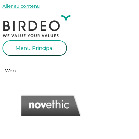
Aller au contenu
Menu Principal
Web