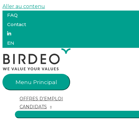
Aller au contenu
FAQ
Contact
EN
Menu Principal
OFFRES D’EMPLOI
CANDIDATS