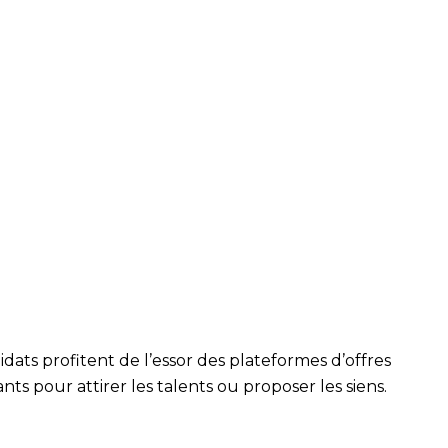
dats profitent de l’essor des plateformes d’offres
ants pour attirer les talents ou proposer les siens.