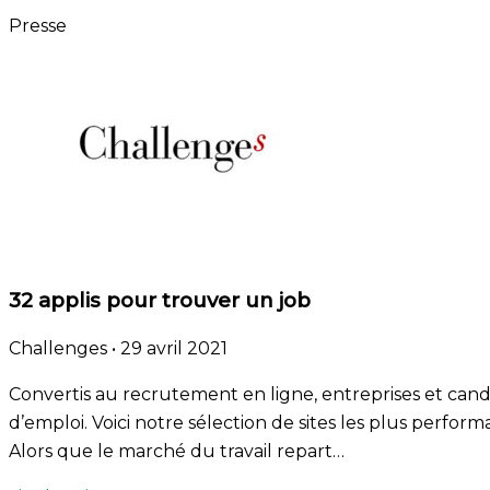
Presse
32 applis pour trouver un job
Challenges
•
29 avril 2021
Convertis au recrutement en ligne, entreprises et candi
d’emploi. Voici notre sélection de sites les plus perform
Alors que le marché du travail repart…