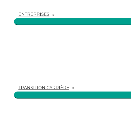
ENTREPRISES
TRANSITION CARRIÈRE