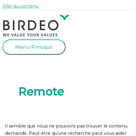
Aller au contenu
Menu Principal
Remote
Il semble que nous ne pouvons pas trouver le contenu
demandé. Peut-être qu’une recherche peut vous aider.