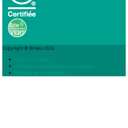
Copyright © Birdeo 2026
Mentions légales
Protection des données personnelles
Politique de réclamation