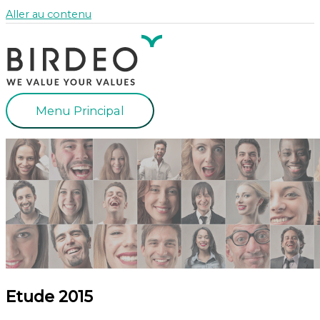
Aller au contenu
Menu Principal
Etude 2015