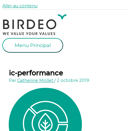
Aller au contenu
Menu Principal
ic-performance
Par
Catherine Mollet
/
2 octobre 2019