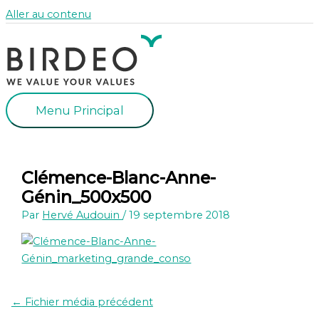
Aller au contenu
Menu Principal
Clémence-Blanc-Anne-
Génin_500x500
Par
Hervé Audouin
/
19 septembre 2018
←
Fichier média précédent