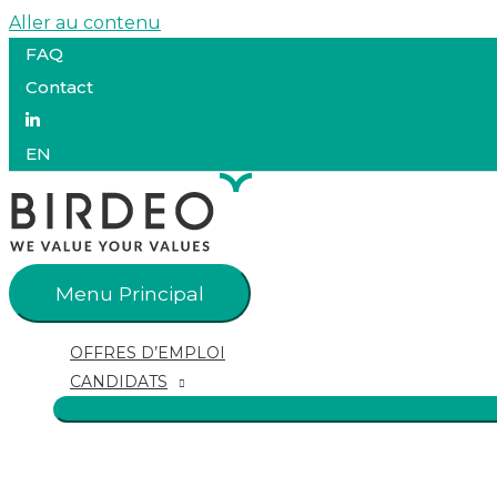
Aller au contenu
FAQ
Contact
EN
Menu Principal
OFFRES D’EMPLOI
CANDIDATS