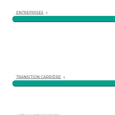
ENTREPRISES
TRANSITION CARRIÈRE