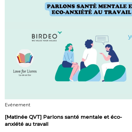
Evénement
[Matinée QVT] Parlons santé mentale et éco-
anxiété au travail