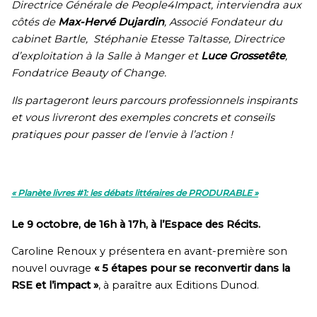
Directrice Générale de People4Impact, interviendra aux
côtés de
Max-Hervé Dujardin
, Associé Fondateur du
cabinet Bartle, Stéphanie Etesse Taltasse, Directrice
d’exploitation à la Salle à Manger et
Luce Grossetête
,
Fondatrice Beauty of Change.
Ils partageront leurs parcours professionnels inspirants
et vous livreront des exemples concrets et conseils
pratiques pour passer de l’envie à l’action !
« Planète livres #1: les débats littéraires de PRODURABLE »
Le 9 octobre, de 16h à 17h, à l’Espace des Récits.
Caroline Renoux y présentera en avant-première son
nouvel ouvrage
« 5 étapes pour se reconvertir dans la
RSE et l’impact »
, à paraître aux Editions Dunod.