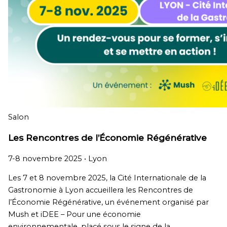
Salon
Les Rencontres de l’Économie Régénérative
7-8 novembre 2025 •
Lyon
Les 7 et 8 novembre 2025, la Cité Internationale de la
Gastronomie à Lyon accueillera les Rencontres de
l’Économie Régénérative, un événement organisé par
Mush et iDEE – Pour une économie
environnementale, placé sous le signe de la