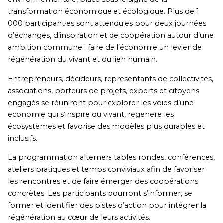
transformation économique et écologique. Plus de 1
000 participant·es sont attendu·es pour deux journées
d’échanges, d’inspiration et de coopération autour d’une
ambition commune : faire de l’économie un levier de
régénération du vivant et du lien humain.
Entrepreneurs, décideurs, représentants de collectivités,
associations, porteurs de projets, experts et citoyens
engagés se réuniront pour explorer les voies d’une
économie qui s’inspire du vivant, régénère les
écosystèmes et favorise des modèles plus durables et
inclusifs.
La programmation alternera tables rondes, conférences,
ateliers pratiques et temps conviviaux afin de favoriser
les rencontres et de faire émerger des coopérations
concrètes. Les participants pourront s’informer, se
former et identifier des pistes d’action pour intégrer la
régénération au cœur de leurs activités.