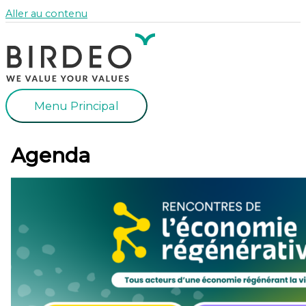
Aller au contenu
Menu Principal
Agenda