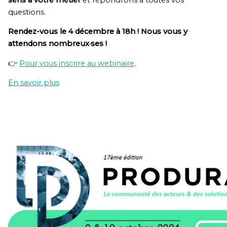
questions.
Rendez-vous le 4 décembre à 18h ! Nous vous y
attendons nombreux·ses !
👉
Pour vous inscrire au webinaire
.
En savoir plus