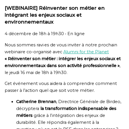
[WEBINAIRE] Réinventer son métier en
intégrant les enjeux sociaux et
environnementaux
4 décembre de 18h à 19h30 •
En ligne
Nous sommes ravi·es de vous inviter à notre prochain
webinaire co-organisé avec
Alumni for the Planet
« Réinventer son métier : intégrer les enjeux sociaux et
environnementaux dans son activité professionnelle »
,
le jeudi 16 mai de 18h à 19h30.
Cet événement vous aidera à comprendre comment
passer à l’action quel que soit votre métier.
Catherine Brennan
, Directrice Générale de Birdeo,
décryptera
la transformation indispensable des
métiers
grâce à l’intégration des enjeux de
durabilité. Elle répondra également à la