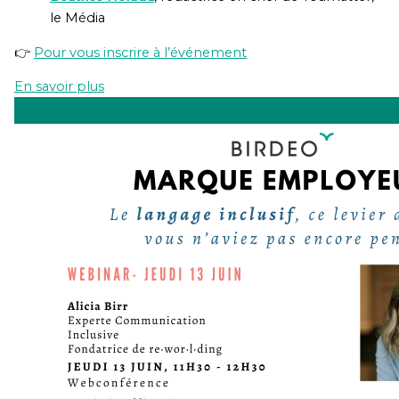
le Média
👉
Pour vous inscrire à l’événement
En savoir plus