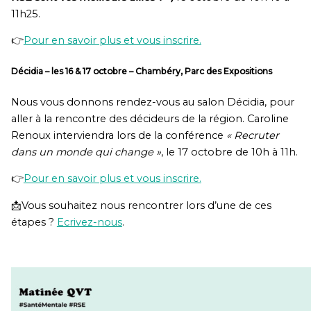
11h25.
👉
Pour en savoir plus et vous inscrire.
Décidia
–
les
16 & 17 octobre –
Chambéry
, Parc des Expositions
Nous vous donnons rendez-vous au salon Décidia, pour
aller à la rencontre des décideurs de la région. Caroline
Renoux interviendra lors de la conférence
« Recruter
dans un monde qui change »
, le 17 octobre de 10h à 11h.
👉
Pour en savoir plus et vous inscrire.
📩Vous souhaitez nous rencontrer lors d’une de ces
étapes ?
Ecrivez-nous
.