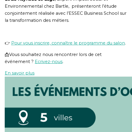
Environnemental chez Bartle, présenteront l’étude
conjointement réalisée avec l’ESSEC Business School sur
la transformation des métiers.
👉
Pour vous inscrire, connaître le programme du salon
.
📩Vous souhaitez nous rencontrer lors de cet
événement ?
Ecrivez-nous
.
En savoir plus