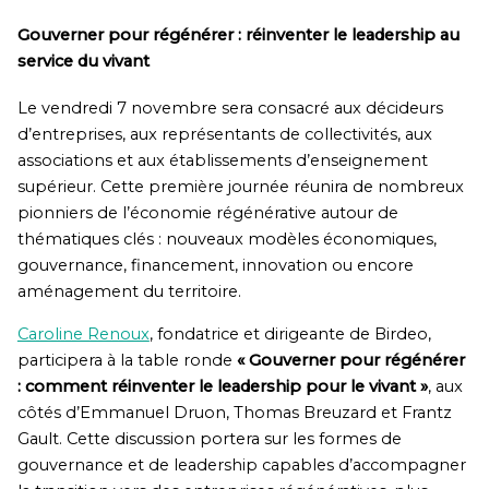
Gouverner pour régénérer : réinventer le leadership au
service du vivant
Le vendredi 7 novembre sera consacré aux décideurs
d’entreprises, aux représentants de collectivités, aux
associations et aux établissements d’enseignement
supérieur. Cette première journée réunira de nombreux
pionniers de l’économie régénérative autour de
thématiques clés : nouveaux modèles économiques,
gouvernance, financement, innovation ou encore
aménagement du territoire.
Caroline Renoux
, fondatrice et dirigeante de Birdeo,
participera à la table ronde
« Gouverner pour régénérer
: comment réinventer le leadership pour le vivant »
, aux
côtés d’Emmanuel Druon, Thomas Breuzard et Frantz
Gault. Cette discussion portera sur les formes de
gouvernance et de leadership capables d’accompagner