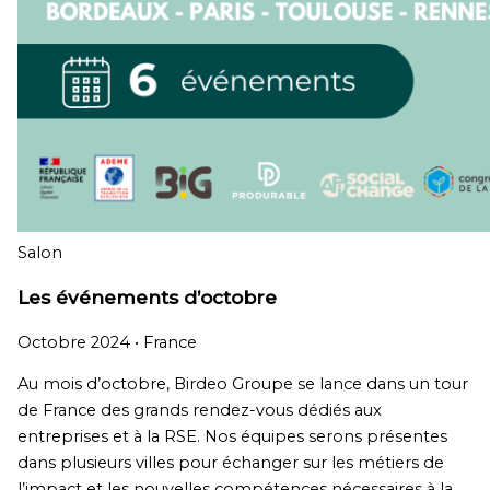
Salon
Les événements d’octobre
Octobre 2024 •
France
Au mois d’octobre, Birdeo Groupe se lance dans un tour
de France des grands rendez-vous dédiés aux
entreprises et à la RSE. Nos équipes serons présentes
dans plusieurs villes pour échanger sur les métiers de
l’impact et les nouvelles compétences nécessaires à la