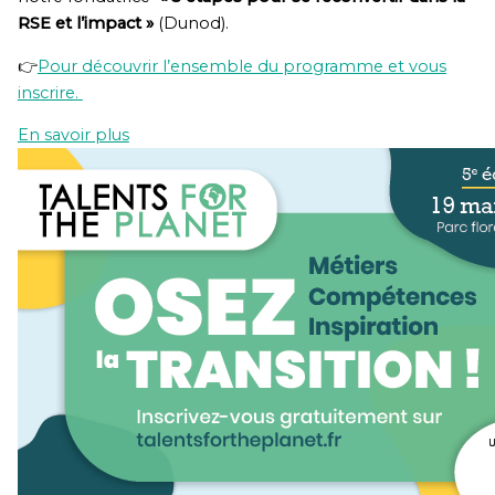
RSE et l’impact »
(Dunod).
👉
Pour découvrir l’ensemble du programme et vous
inscrire.
En savoir plus