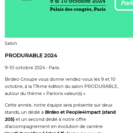
Salon
PRODURABLE 2024
9-10 octobre 2024 •
Paris
Birdeo Groupe vous donne rendez-vous les 9 et 10
octobre, à la 17ème édition du salon PRODURABLE,
autour du thème « Parlons valeur(s) ».
Cette année, notre équipe sera présente sur deux
stands, un dédié à
Birdeo et People4Impact (stand
205)
et un second dédié à notre offre
d’accompagnement en évolution de carrière