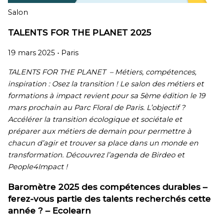
Salon
TALENTS FOR THE PLANET 2025
19 mars 2025 •
Paris
TALENTS FOR THE PLANET – Métiers, compétences,
inspiration : Osez la transition ! Le salon des métiers et
formations à impact revient pour sa 5ème édition le 19
mars prochain au Parc Floral de Paris. L’objectif ?
Accélérer la transition écologique et sociétale et
préparer aux métiers de demain pour permettre à
chacun d’agir et trouver sa place dans un monde en
transformation. Découvrez l’agenda de Birdeo et
People4Impact !
Baromètre 2025 des compétences durables –
ferez-vous partie des talents recherchés cette
année ? – Ecolearn