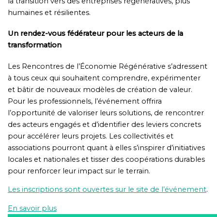
la transition vers des entreprises régénératives, plus
humaines et résilientes.
Un rendez-vous fédérateur pour les acteurs de la
transformation
Les Rencontres de l’Économie Régénérative s’adressent
à tous ceux qui souhaitent comprendre, expérimenter
et bâtir de nouveaux modèles de création de valeur.
Pour les professionnels, l’événement offrira
l’opportunité de valoriser leurs solutions, de rencontrer
des acteurs engagés et d’identifier des leviers concrets
pour accélérer leurs projets. Les collectivités et
associations pourront quant à elles s’inspirer d’initiatives
locales et nationales et tisser des coopérations durables
pour renforcer leur impact sur le terrain.
Les inscriptions sont ouvertes sur le site de l’événement
.
En savoir plus