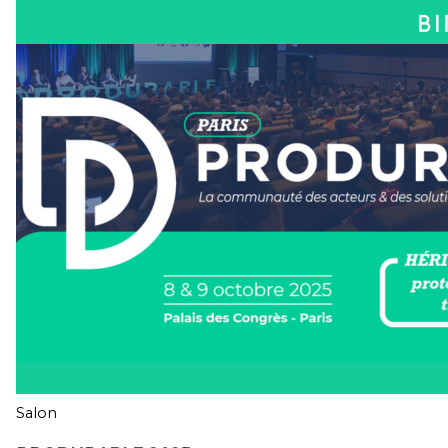
Salon