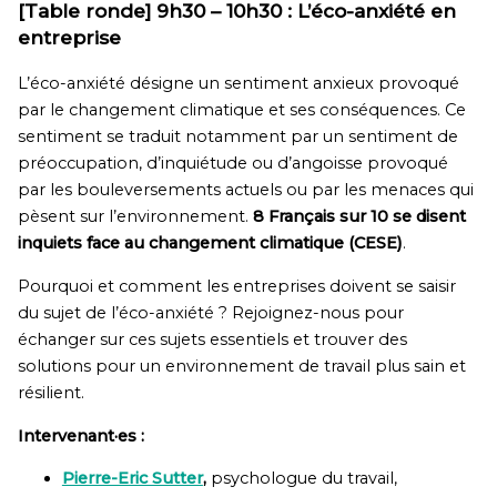
[Table ronde] 9h30 – 10h30 : L’éco-anxiété en
entreprise
L’éco-anxiété désigne un sentiment anxieux provoqué
par le changement climatique et ses conséquences. Ce
sentiment se traduit notamment par un sentiment de
préoccupation, d’inquiétude ou d’angoisse provoqué
par les bouleversements actuels ou par les menaces qui
pèsent sur l’environnement.
8 Français sur 10 se disent
inquiets face au changement climatique (CESE)
.
Pourquoi et comment les entreprises doivent se saisir
du sujet de l’éco-anxiété ? Rejoignez-nous pour
échanger sur ces sujets essentiels et trouver des
solutions pour un environnement de travail plus sain et
résilient.
Intervenant·es :
Pierre-Eric Sutter
,
psychologue du travail,