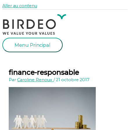
Aller au contenu
Menu Principal
finance-responsable
Par
Caroline Renoux
/
21 octobre 2017