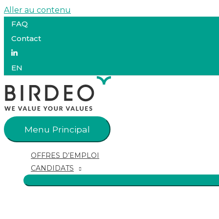
Aller au contenu
FAQ
Contact
EN
Menu Principal
OFFRES D’EMPLOI
CANDIDATS