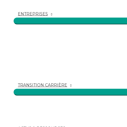
ENTREPRISES
TRANSITION CARRIÈRE