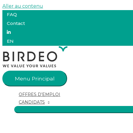
Aller au contenu
FAQ
Contact
EN
Menu Principal
OFFRES D’EMPLOI
CANDIDATS