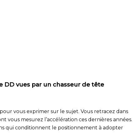
 le DD vues par un chasseur de tête
pour vous exprimer sur le sujet. Vous retracez dans
nt vous mesurez l’accélération ces dernières années.
ions qui conditionnent le positionnement à adopter