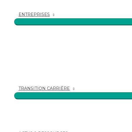
ENTREPRISES
TRANSITION CARRIÈRE