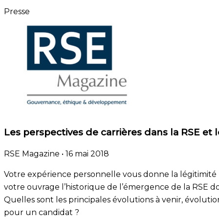
Presse
Les perspectives de carrières dans la RSE et
RSE Magazine
•
16 mai 2018
Votre expérience personnelle vous donne la légitimité 
votre ouvrage l’historique de l’émergence de la RSE do
Quelles sont les principales évolutions à venir, évolut
pour un candidat ?