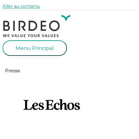
Aller au contenu
Menu Principal
Presse