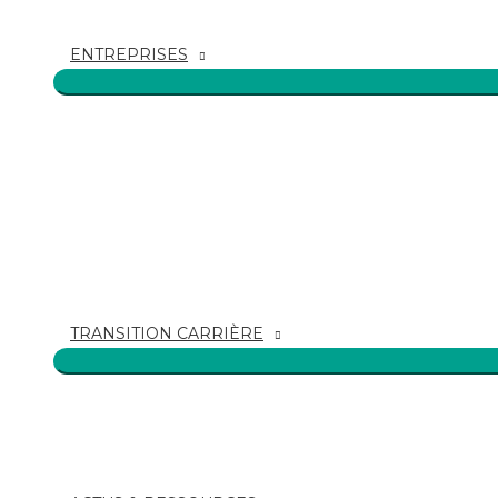
ENTREPRISES
TRANSITION CARRIÈRE