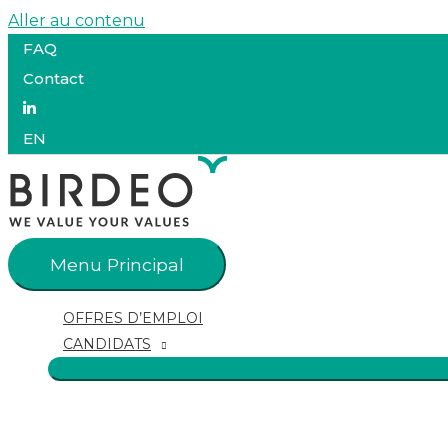
Aller au contenu
FAQ
Contact
EN
Menu Principal
OFFRES D’EMPLOI
CANDIDATS