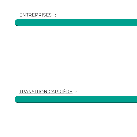
ENTREPRISES
TRANSITION CARRIÈRE