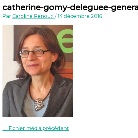
catherine-gomy-deleguee-genera
Par
Caroline Renoux
/
14 décembre 2016
←
Fichier média précédent