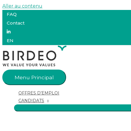
Aller au contenu
FAQ
Contact
EN
Menu Principal
OFFRES D’EMPLOI
CANDIDATS