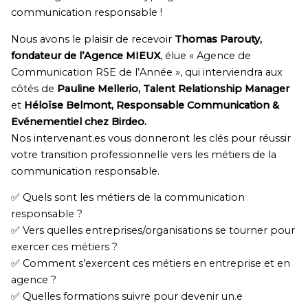
communication responsable !
Nous avons le plaisir de recevoir
Thomas Parouty,
fondateur de l’Agence MIEUX
, élue « Agence de
Communication RSE de l’Année », qui interviendra aux
côtés de
Pauline Mellerio, Talent Relationship Manager
et
Héloïse Belmont, Responsable Communication &
Evénementiel chez Birdeo.
Nos intervenant.es vous donneront les clés pour réussir
votre transition professionnelle vers les métiers de la
communication responsable.
✅ Quels sont les métiers de la communication
responsable ?
✅ Vers quelles entreprises/organisations se tourner pour
exercer ces métiers ?
✅ Comment s’exercent ces métiers en entreprise et en
agence ?
✅ Quelles formations suivre pour devenir un.e