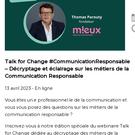
Talk for Change #CommunicationResponsable
– Décryptage et éclairage sur les métiers de la
Communication Responsable
13 avril 2023 •
En ligne
Vous êtes un.e professionnel.le de la communication et
vous vous posez des questions sur les métiers de la
communication responsable ?
Inscrivez-vous à notre édition spéciale du webinaire Talk
for Change dédiée au décryptage des métiers de la