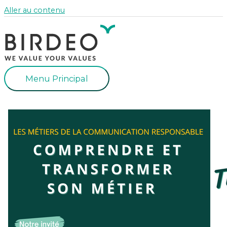
Aller au contenu
Menu Principal