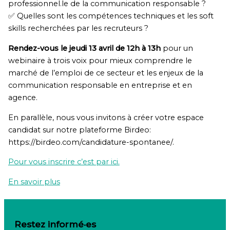
professionnel.le de la communication responsable ?
✅ Quelles sont les compétences techniques et les soft
skills recherchées par les recruteurs ?
Rendez-vous le jeudi 13 avril de 12h à 13h
pour un
webinaire à trois voix pour mieux comprendre le
marché de l’emploi de ce secteur et les enjeux de la
communication responsable en entreprise et en
agence.
En parallèle, nous vous invitons à créer votre espace
candidat sur notre plateforme Birdeo:
https://birdeo.com/candidature-spontanee/.
Pour vous inscrire c’est par ici.
En savoir plus
Restez informé·es